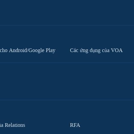
cho Android/Google Play
Các ứng dụng của VOA
 Relations
RFA