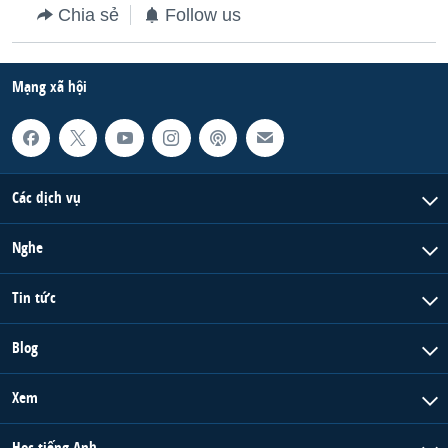
Chia sẻ
Follow us
Mạng xã hội
Các dịch vụ
Nghe
Tin tức
Blog
Xem
Học tiếng Anh