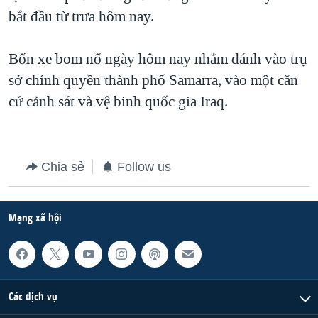
bắt đầu từ trưa hôm nay.
Bốn xe bom nổ ngày hôm nay nhắm đánh vào trụ
sở chính quyền thành phố Samarra, vào một căn
cứ cảnh sát và vệ binh quốc gia Iraq.
Chia sẻ
Follow us
Mạng xã hội
Các dịch vụ