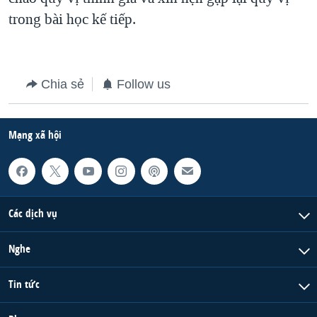
trong bài học kế tiếp.
Chia sẻ
Follow us
Mạng xã hội
Các dịch vụ
Nghe
Tin tức