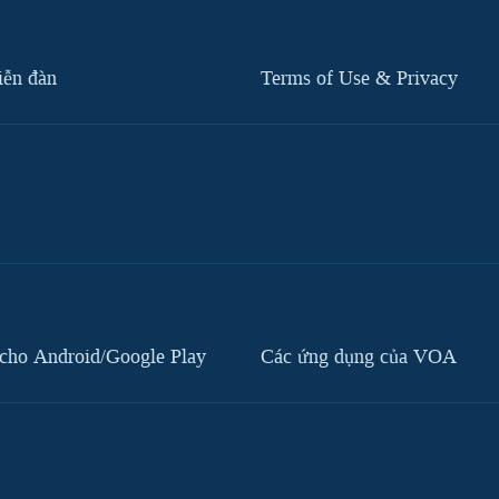
iễn đàn
Terms of Use & Privacy
cho Android/Google Play
Các ứng dụng của VOA