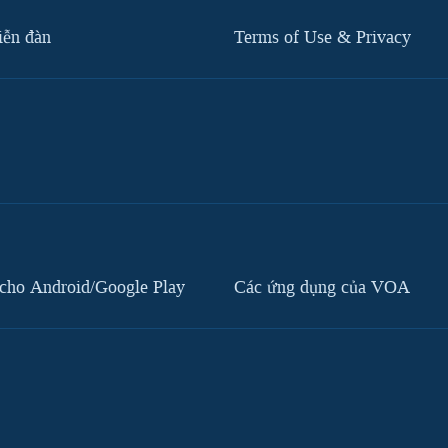
iễn đàn
Terms of Use & Privacy
cho Android/Google Play
Các ứng dụng của VOA