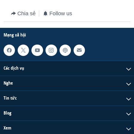
Chia sẻ
Follow us
Mạng xã hội
Các dịch vụ
Nghe
Tin tức
Blog
Xem