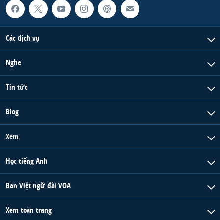
Các dịch vụ
Nghe
Tin tức
Blog
Xem
Học tiếng Anh
Ban Việt ngữ đài VOA
Xem toàn trang