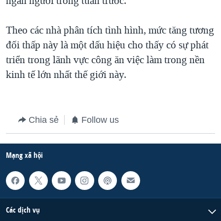
ngàn người trong tuần trước.
QUAN HỆ VIỆT MỸ
Theo các nhà phân tích tình hình, mức tăng tương
đối thấp này là một dấu hiệu cho thấy có sự phát
triển trong lãnh vực công ăn việc làm trong nền
kinh tế lớn nhất thế giới này.
Chia sẻ
Follow us
Mạng xã hội
Các dịch vụ