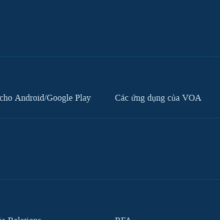
cho Android/Google Play
Các ứng dụng của VOA