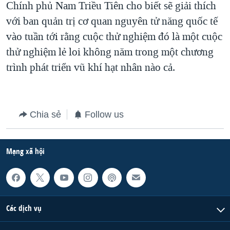
Chính phủ Nam Triều Tiên cho biết sẽ giải thích
QUAN HỆ VIỆT MỸ
với ban quản trị cơ quan nguyên tử năng quốc tế
vào tuần tới rằng cuộc thử nghiệm đó là một cuộc
thử nghiệm lẻ loi không năm trong một chương
trình phát triển vũ khí hạt nhân nào cả.
Chia sẻ
Follow us
Mạng xã hội
Các dịch vụ