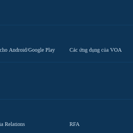
cho Android/Google Play
Các ứng dụng của VOA
 Relations
RFA