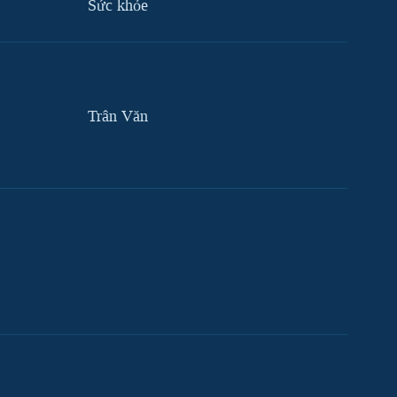
Sức khỏe
Trân Văn