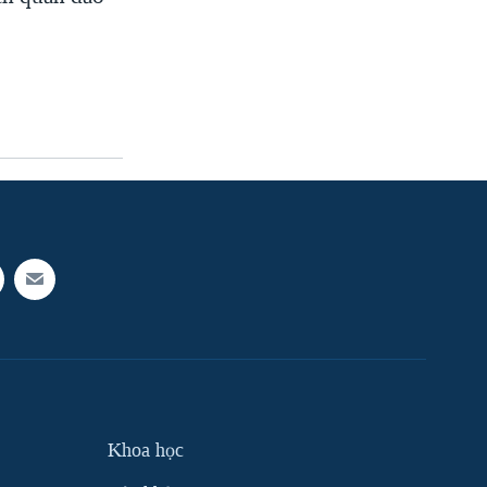
Khoa học