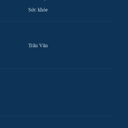
Sức khỏe
Trân Văn