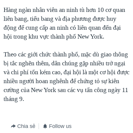
Hàng ngàn nhân viên an ninh tù hơn 10 cơ quan
liên bang, tiểu bang và địa phương được huy
động để cung cấp an ninh có liên quan đến đại
hội trong khu vực thành phố New York.
Theo các giới chức thành phố, mặc dù giao thông
bị tắc nghẽn thêm, dân chúng gặp nhiều trở ngại
và chi phí tốn kém cao, đại hội là một cơ hội được
nhiều người hoan nghênh để chứng tỏ sự kiên
cường của New York sau các vụ tấn công ngày 11
tháng 9.
Chia sẻ
Follow us