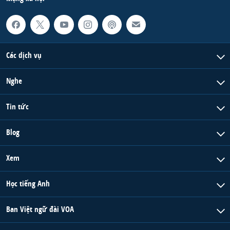
Các dịch vụ
Nghe
Tin tức
Blog
Xem
Học tiếng Anh
Ban Việt ngữ đài VOA