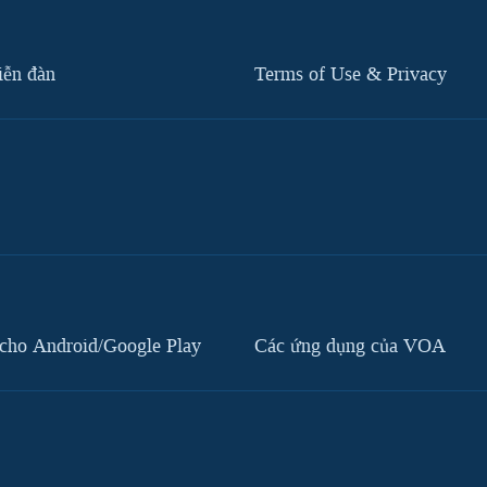
iễn đàn
Terms of Use & Privacy
cho Android/Google Play
Các ứng dụng của VOA