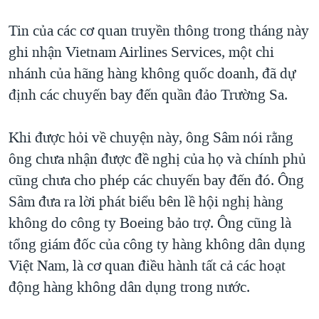
Tin của các cơ quan truyền thông trong tháng này
ghi nhận Vietnam Airlines Services, một chi
nhánh của hãng hàng không quốc doanh, đã dự
định các chuyến bay đến quần đảo Trường Sa.
Khi được hỏi về chuyện này, ông Sâm nói rằng
ông chưa nhận được đề nghị của họ và chính phủ
cũng chưa cho phép các chuyến bay đến đó. Ông
Sâm đưa ra lời phát biểu bên lề hội nghị hàng
không do công ty Boeing bảo trợ. Ông cũng là
tổng giám đốc của công ty hàng không dân dụng
Việt Nam, là cơ quan điều hành tất cả các hoạt
động hàng không dân dụng trong nước.