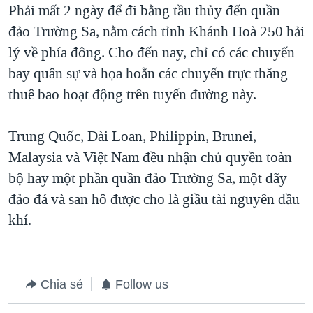
Phải mất 2 ngày để đi bằng tầu thủy đến quần
đảo Trường Sa, nằm cách tỉnh Khánh Hoà 250 hải
lý về phía đông. Cho đến nay, chỉ có các chuyến
bay quân sự và họa hoằn các chuyến trực thăng
thuê bao hoạt động trên tuyến đường này.
Trung Quốc, Đài Loan, Philippin, Brunei,
Malaysia và Việt Nam đều nhận chủ quyền toàn
bộ hay một phần quần đảo Trường Sa, một dãy
đảo đá và san hô được cho là giầu tài nguyên dầu
khí.
Chia sẻ
Follow us