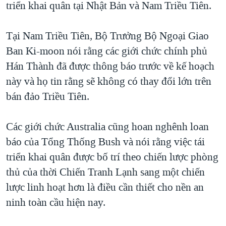
triển khai quân tại Nhật Bản và Nam Triều Tiên.
QUAN HỆ VIỆT MỸ
Tại Nam Triều Tiên, Bộ Trưởng Bộ Ngoại Giao
Ban Ki-moon nói rằng các giới chức chính phủ
Hán Thành đã được thông báo trước về kế hoạch
này và họ tin rằng sẽ không có thay đổi lớn trên
bán đảo Triều Tiên.
Các giới chức Australia cũng hoan nghênh loan
báo của Tổng Thống Bush và nói rằng việc tái
triển khai quân được bố trí theo chiến lược phòng
thủ của thời Chiến Tranh Lạnh sang một chiến
lược linh hoạt hơn là điều cần thiết cho nền an
ninh toàn cầu hiện nay.