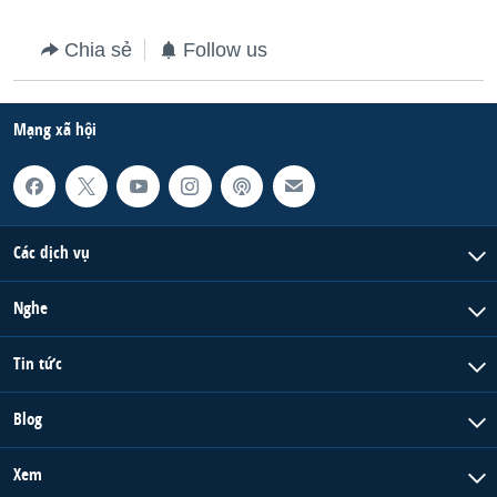
Chia sẻ
Follow us
Mạng xã hội
Các dịch vụ
Nghe
Tin tức
Blog
Xem