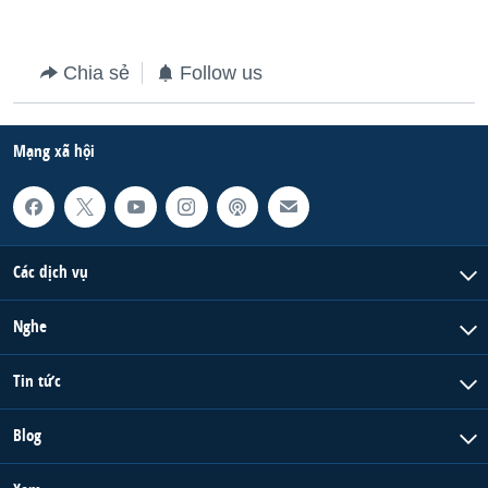
Chia sẻ
Follow us
Mạng xã hội
Các dịch vụ
Nghe
Tin tức
Blog