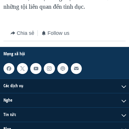
những tội liên quan đến tình dục.
Chia sẻ
Follow us
Mạng xã hội
Các dịch vụ
Nghe
Tin tức
Blog