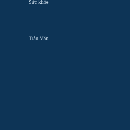
Sức khỏe
Trân Văn