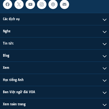
Các dịch vụ
Nghe
Tin tức
Blog
Xem
Học tiếng Anh
Ban Việt ngữ đài VOA
Xem toàn trang