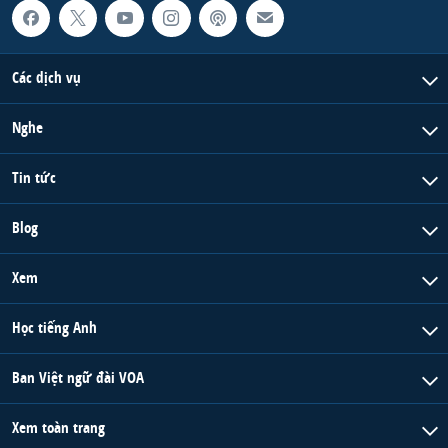
Các dịch vụ
Nghe
Tin tức
Blog
Xem
Học tiếng Anh
Ban Việt ngữ đài VOA
Xem toàn trang