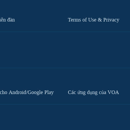
iễn đàn
Terms of Use & Privacy
cho Android/Google Play
Các ứng dụng của VOA