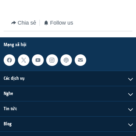
Chia sẻ
Follow us
Mạng xã hội
Các dịch vụ
Nghe
Tin tức
Blog