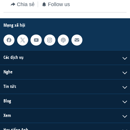
Chia sẻ
Follow us
Mạng xã hội
Các dịch vụ
Nghe
Tin tức
Blog
Xem
Học tiếng Anh