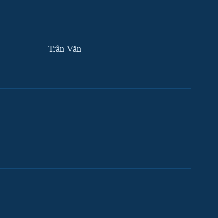
Trân Văn