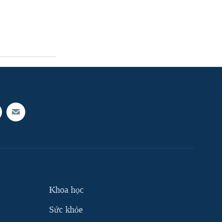
Khoa học
Sức khỏe