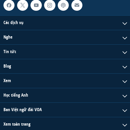
Các dịch vụ
Nghe
Tin tức
Blog
Xem
Học tiếng Anh
Ban Việt ngữ đài VOA
Xem toàn trang