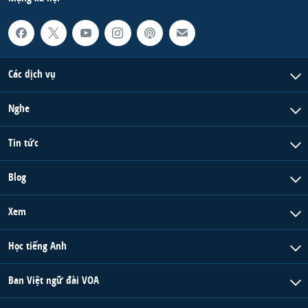
Các dịch vụ
Nghe
Tin tức
Blog
Xem
Học tiếng Anh
Ban Việt ngữ đài VOA