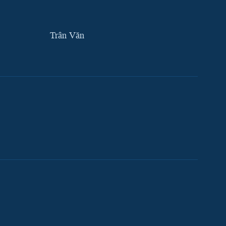
Trân Văn