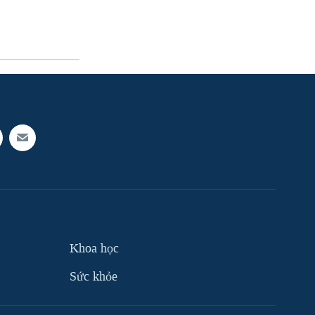
Khoa học
Sức khỏe