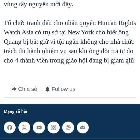
vùng tây nguyên mới đây.
Tổ chức tranh đấu cho nhân quyền Human Rights
Watch Asia có trụ sở tại New York cho biết ông
Quang bị bắt giữ vì tội ngăn không cho nhà chức
trách thi hành nhiệm vụ sau khi ông đòi trả tự do
cho 4 thành viên trong giáo hội đang bị giam giữ.
Chia sẻ
Follow us
Mạng xã hội