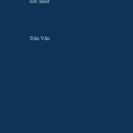
Sức khỏe
Trân Văn