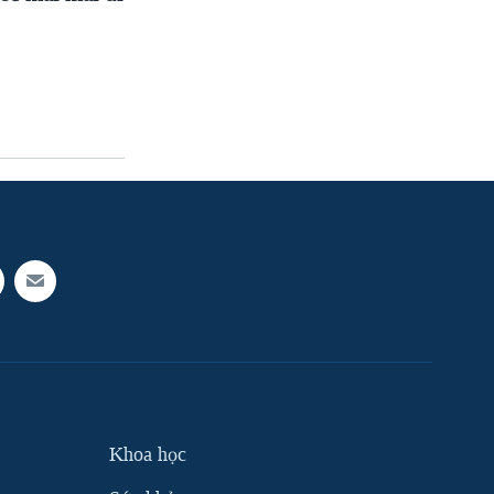
Khoa học