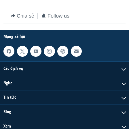
Chia sẻ
Follow us
Mạng xã hội
Các dịch vụ
Nghe
Tin tức
Blog
Xem