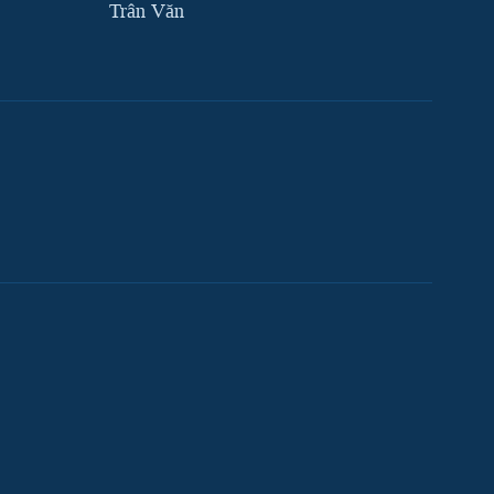
Trân Văn