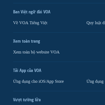
Ban Việt ngữ đài VOA
Về VOA Tiếng Việt
Quy luật d
Xem toàn trang
Xem toàn bộ website VOA
Tải App của VOA
Ứng dụng cho iOS/App Store
Ứng dụng 
Vượt tường lửa