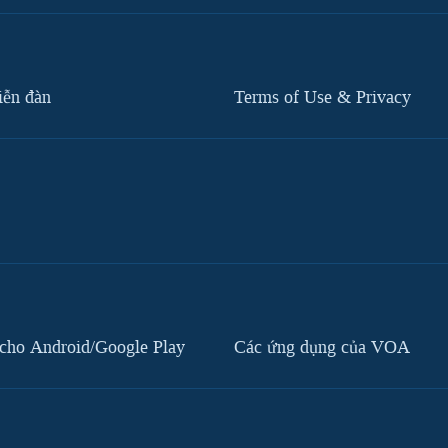
iễn đàn
Terms of Use & Privacy
cho Android/Google Play
Các ứng dụng của VOA