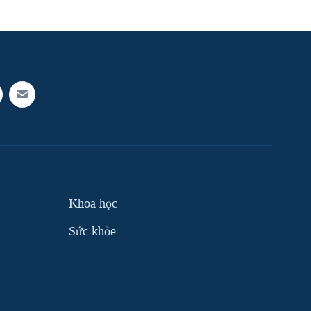
Khoa học
Sức khỏe