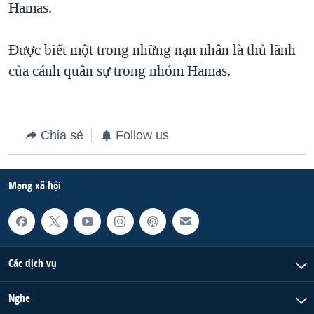
Hamas.
QUAN HỆ VIỆT MỸ
Được biết một trong những nạn nhân là thủ lãnh
của cánh quân sự trong nhóm Hamas.
Chia sẻ
Follow us
Mạng xã hội
Các dịch vụ
Nghe