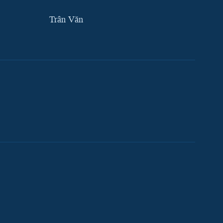
Trân Văn