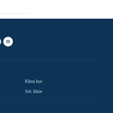
Khoa học
Sức khỏe