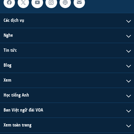
Các dịch vụ
Nghe
Tin tức
Blog
Xem
Học tiếng Anh
Ban Việt ngữ đài VOA
Xem toàn trang