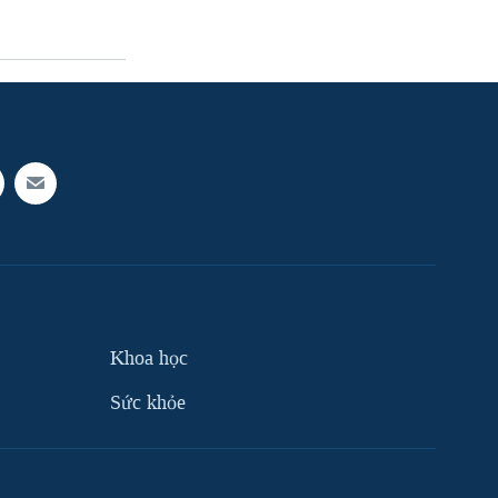
Khoa học
Sức khỏe