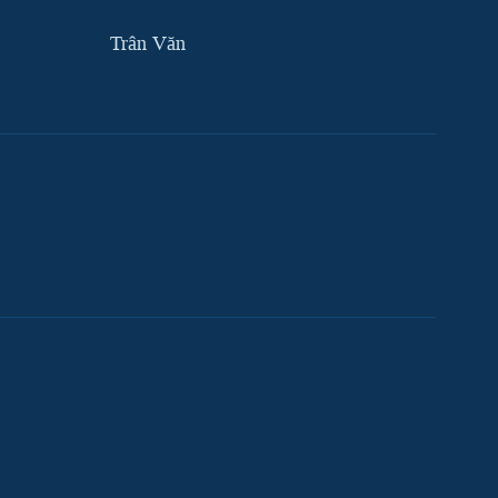
Trân Văn