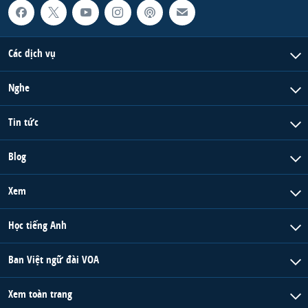
Các dịch vụ
Nghe
Tin tức
Blog
Xem
Học tiếng Anh
Ban Việt ngữ đài VOA
Xem toàn trang