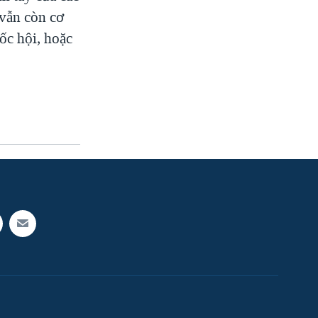
vẫn còn cơ
ốc hội, hoặc