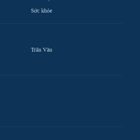
Sức khỏe
Trân Văn