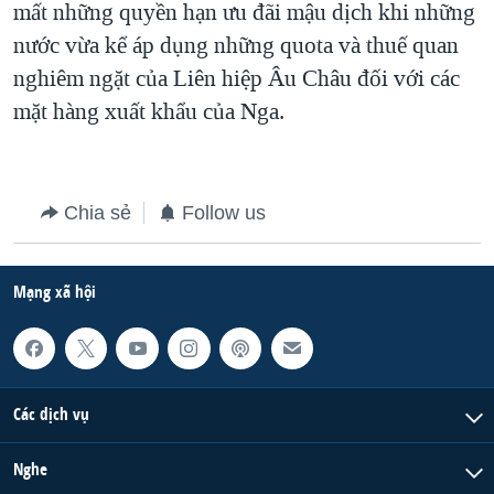
mất những quyền hạn ưu đãi mậu dịch khi những
QUAN HỆ VIỆT MỸ
nước vừa kể áp dụng những quota và thuế quan
nghiêm ngặt của Liên hiệp Âu Châu đối với các
mặt hàng xuất khẩu của Nga.
Chia sẻ
Follow us
Mạng xã hội
Các dịch vụ
Nghe