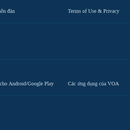
iễn đàn
Terms of Use & Privacy
cho Android/Google Play
Các ứng dụng của VOA