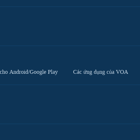
cho Android/Google Play
Các ứng dụng của VOA