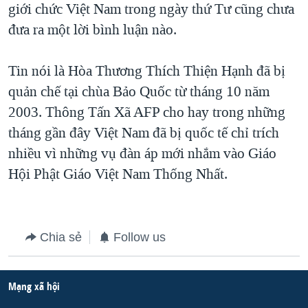
giới chức Việt Nam trong ngày thứ Tư cũng chưa
đưa ra một lời bình luận nào.
Tin nói là Hòa Thương Thích Thiện Hạnh đã bị
quản chế tại chùa Bảo Quốc từ tháng 10 năm
2003. Thông Tấn Xã AFP cho hay trong những
tháng gần đây Việt Nam đã bị quốc tế chỉ trích
nhiều vì những vụ đàn áp mới nhắm vào Giáo
Hội Phật Giáo Việt Nam Thống Nhất.
Chia sẻ
Follow us
Mạng xã hội