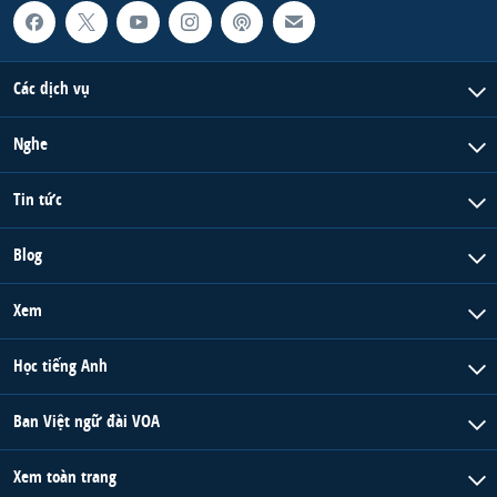
Các dịch vụ
Nghe
Tin tức
Blog
Xem
Học tiếng Anh
Ban Việt ngữ đài VOA
Xem toàn trang