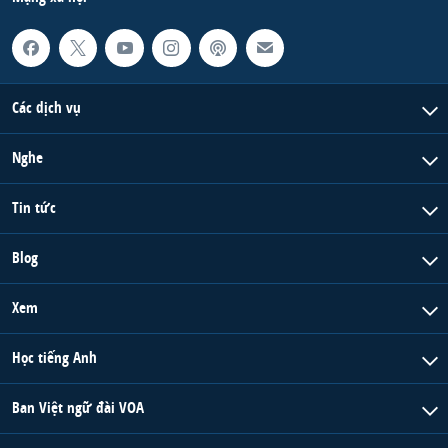
Các dịch vụ
Nghe
Tin tức
Blog
Xem
Học tiếng Anh
Ban Việt ngữ đài VOA