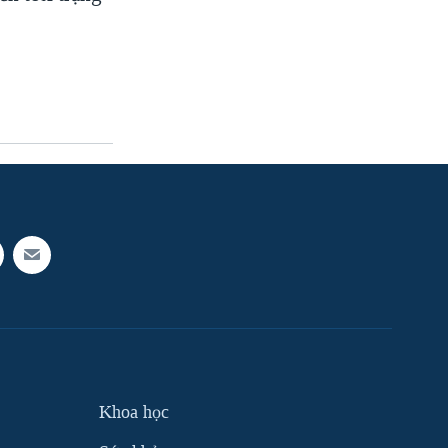
Khoa học