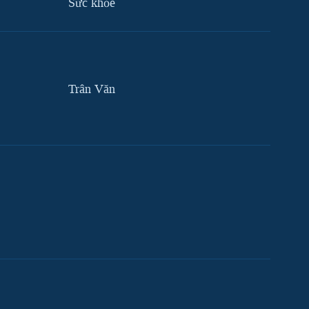
Sức khỏe
Trân Văn