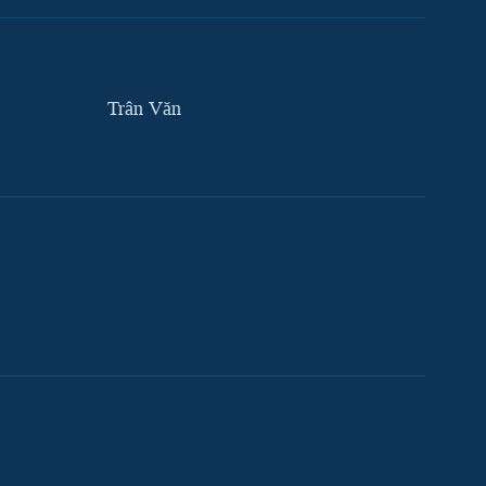
Trân Văn