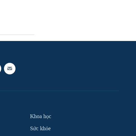
Khoa học
Sức khỏe