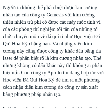
Người ta không thể phân biệt được kim cương
nhân tạo của công ty Gemesis với kim cương
thiên nhiên trừ phi có được các máy móc tinh vi
của các phòng thí nghiệm tối tân của những tổ
chức chuyên môn về đá quí tỉ như Học Viện Đá
Quí Hoa Kỳ chẳng hạn. Và những viên kim
cương này cũng được công ty khắc dấu bằng tia
laser để phân biệt rõ là kim cương nhân tạo. Thế
nhưng không có dấu khắc này thì không ai phân
biệt nổi. Còn công ty Apollo thì đang hợp tác với
Học viện Đá Quí Hoa Kỳ để tìm ra một phương
cách nhận diện kim cương do công ty sản xuất
bằng phương pháp nhân tạo.