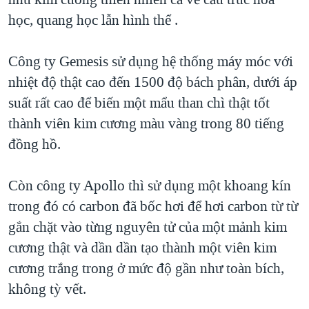
học, quang học lẫn hình thể .
Công ty Gemesis sử dụng hệ thống máy móc với
nhiệt độ thật cao đến 1500 độ bách phân, dưới áp
suất rất cao để biến một mẩu than chì thật tốt
thành viên kim cương màu vàng trong 80 tiếng
đồng hồ.
Còn công ty Apollo thì sử dụng một khoang kín
trong đó có carbon đã bốc hơi để hơi carbon từ từ
gắn chặt vào từng nguyên tử của một mảnh kim
cương thật và dần dần tạo thành một viên kim
cương trắng trong ở mức độ gần như toàn bích,
không tỳ vết.